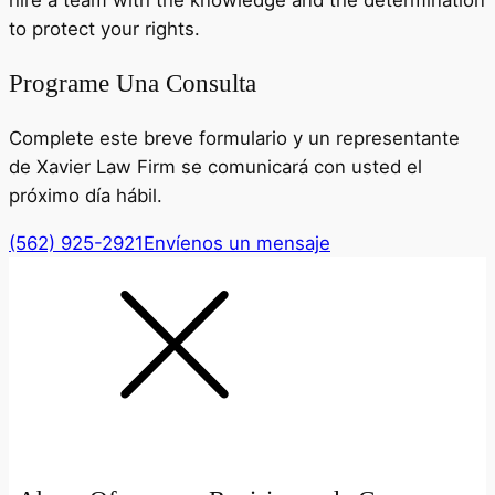
to protect your rights.
Programe Una Consulta
Complete este breve formulario y un representante
de Xavier Law Firm se comunicará con usted el
próximo día hábil.
(562) 925-2921
Envíenos un mensaje