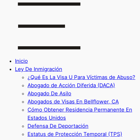
Inicio
Ley De Inmigración
¿Qué Es La Visa U Para Víctimas de Abuso?
Abogado de Acción Diferida (DACA)
Abogado De Asilo
Abogados de Visas En Bellflower, CA
Cómo Obtener Residencia Permanente En
Estados Unidos
Defensa De Deportación
Estatus de Protección Temporal (TPS)