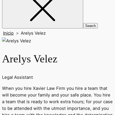
Inicio
>
Arelys Velez
Arelys Velez
Legal Assistant
When you hire Xavier Law Firm you hire a team that
will become your family and your safe place. You hire
a team that is ready to work extra hours; for your case
to be attended with the utmost importance, and you
hire a team with the knowledge and the determination