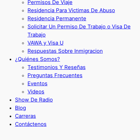
Permisos De Viaje
Residencia Para Victimas De Abuso
Residencia Permanente
Solicitar Un Permiso De Trabajo o Visa De
Trabajo
VAWA y Visa U
Respuestas Sobre Inmigracion
¿Quiénes Somos?
Testimonios Y Reseñas
Preguntas Frecuentes
Eventos
Videos
Show De Radio
Blog
Carreras
Contáctenos