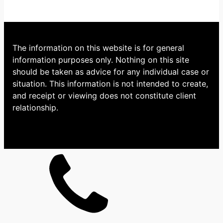
The information on this website is for general
information purposes only. Nothing on this site
should be taken as advice for any individual case or
situation. This information is not intended to create,
and receipt or viewing does not constitute client
relationship.