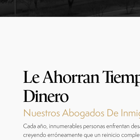
Le Ahorran Tiem
Dinero
Nuestros Abogados De Inmi
Cada año, innumerables personas enfrentan desa
creyendo erróneamente que un reinicio comple