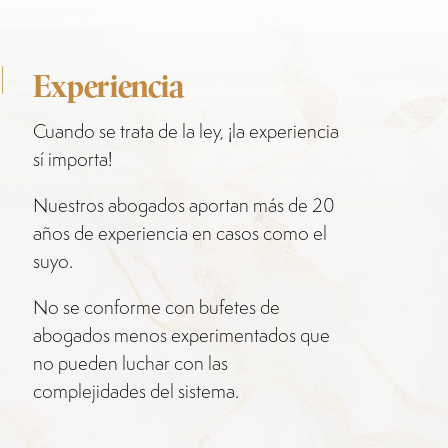
Experiencia
Cuando se trata de la ley, ¡la experiencia
sí importa!
Nuestros abogados aportan más de 20
años de experiencia en casos como el
suyo.
No se conforme con bufetes de
abogados menos experimentados que
no pueden luchar con las
complejidades del sistema.