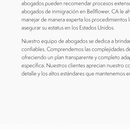
abogados pueden recomendar procesos extenso
abogados de inmigración en Bellflower, CA le ah
manejar de manera experta los procedimientos l
asegurar su estatus en los Estados Unidos.
Nuestro equipo de abogados se dedica a brindar 
confiables. Comprendemos las complejidades de 
ofreciendo un plan transparente y completo adap
específica. Nuestros clientes aprecian nuestro 
detalle y los altos estándares que mantenemos e