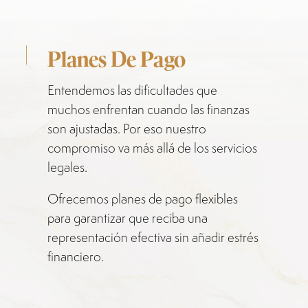
Planes De Pago
Entendemos las dificultades que
muchos enfrentan cuando las finanzas
son ajustadas. Por eso nuestro
compromiso va más allá de los servicios
legales.
Ofrecemos planes de pago flexibles
para garantizar que reciba una
representación efectiva sin añadir estrés
financiero.