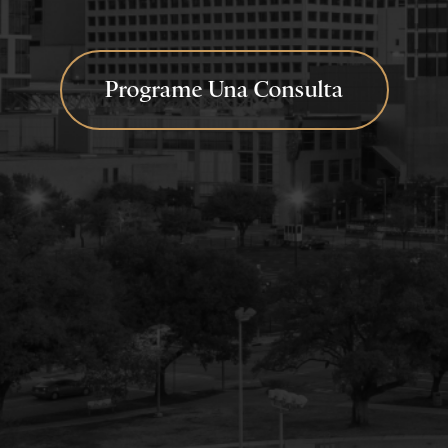
Programe Una Consulta