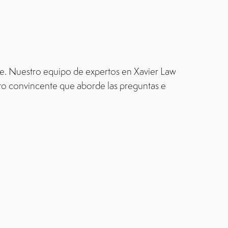
te. Nuestro equipo de expertos en Xavier Law
to convincente que aborde las preguntas e