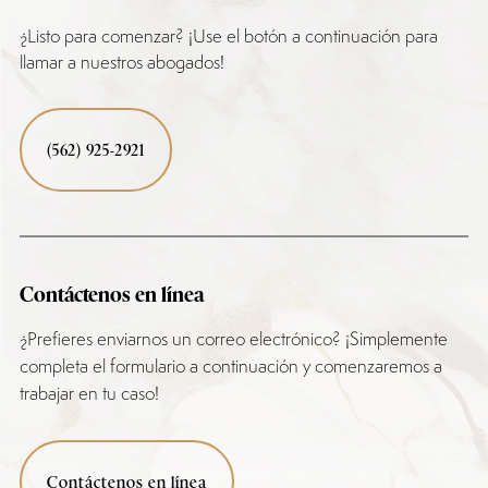
¿Listo para comenzar? ¡Use el botón a continuación para
llamar a nuestros abogados!
(562) 925-2921
Contáctenos en línea
¿Prefieres enviarnos un correo electrónico? ¡Simplemente
completa el formulario a continuación y comenzaremos a
trabajar en tu caso!
Contáctenos en línea