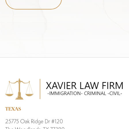
TEXAS
25775 Oak Ridge Dr #120