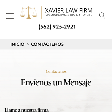
(562) 925-2921
INICIO
>
CONTÁCTENOS
Contáctenos
Envíenos un Mensaje
Llame a nuestra firma