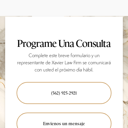
Programe Una Consulta
Complete este breve formulario y un
representante de Xavier Law Firm se comunicará
con usted el próximo día hábil.
(562) 925-2921
Envíenos un mensaje