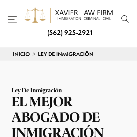
(562) 925-2921
INICIO
>
LEY DE INMIGRACIÓN
Ley De Inmigración
EL MEJOR
ABOGADO DE
INMIGRACIÓN