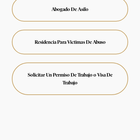
Abogado De Asilo
Residencia Para Victimas De Abuso
Solicitar Un Permiso De Trabajo o Visa De
Trabajo