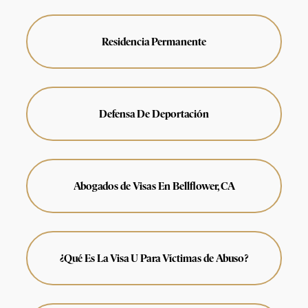
Residencia Permanente
Defensa De Deportación
Abogados de Visas En Bellflower, CA
¿Qué Es La Visa U Para Víctimas de Abuso?