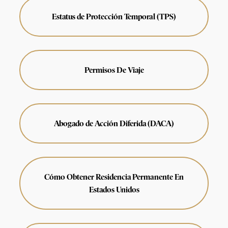
Estatus de Protección Temporal (TPS)
Permisos De Viaje
Abogado de Acción Diferida (DACA)
Cómo Obtener Residencia Permanente En
Estados Unidos