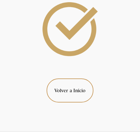
Volver a Inicio