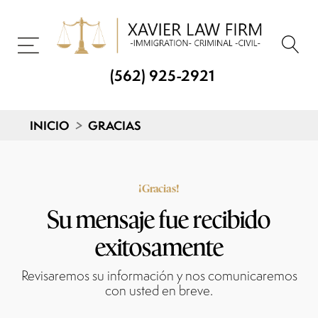
(562) 925-2921
INICIO
>
GRACIAS
¡Gracias!
Su mensaje fue recibido
exitosamente
Revisaremos su información y nos comunicaremos
con usted en breve.