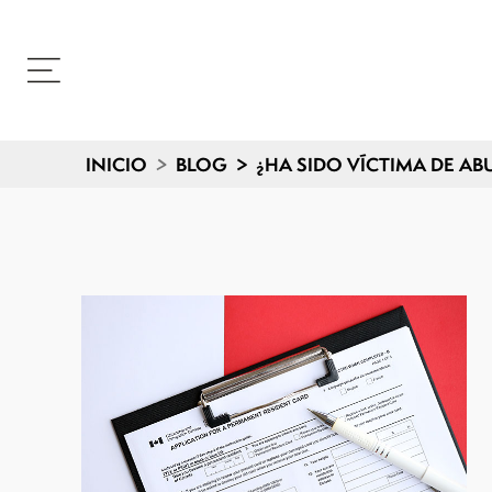
INICIO
>
BLOG
>
¿HA SIDO VÍCTIMA DE AB