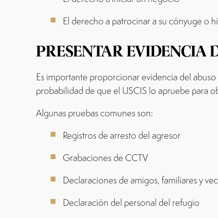
El derecho a patrocinar a su cónyuge o hij
PRESENTAR EVIDENCIA 
Es importante proporcionar evidencia del abuso 
probabilidad de que el USCIS lo apruebe para ob
Algunas pruebas comunes son:
Registros de arresto del agresor
Grabaciones de CCTV
Declaraciones de amigos, familiares y ve
Declaración del personal del refugio