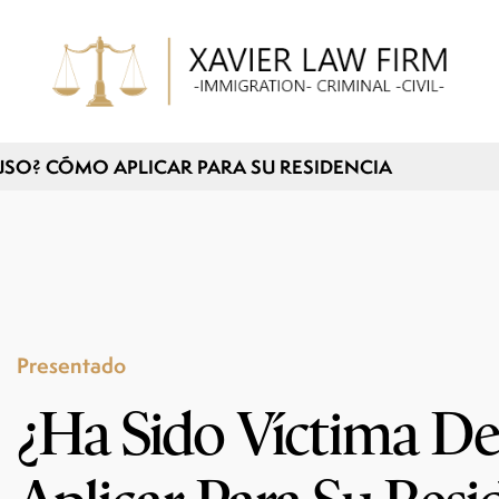
USO? CÓMO APLICAR PARA SU RESIDENCIA
Presentado
¿Ha Sido Víctima D