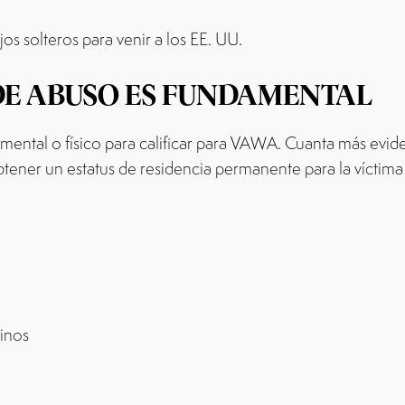
os solteros para venir a los EE. UU.
DE ABUSO ES FUNDAMENTAL
mental o físico para calificar para VAWA. Cuanta más evid
tener un estatus de residencia permanente para la víctima
cinos