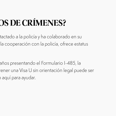
OS DE CRÍMENES?
ntactado a la policía y ha colaborado en su
 la cooperación con la policía, ofrece estatus
 años presentando el Formulario I-485, la
ener una Visa U sin orientación legal puede ser
 aquí para ayudar.