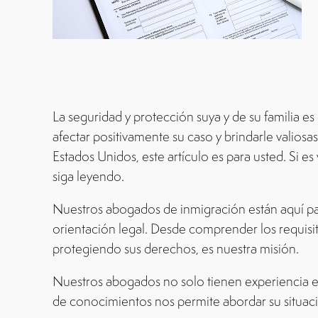
La seguridad y protección suya y de su familia 
afectar positivamente su caso y brindarle valiosa
Estados Unidos, este artículo es para usted. Si e
siga leyendo.
Nuestros abogados de inmigración están aquí para
orientación legal. Desde comprender los requisi
protegiendo sus derechos, es nuestra misión.
Nuestros abogados no solo tienen experiencia en
de conocimientos nos permite abordar su situaci