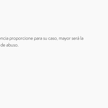
encia proporcione para su caso, mayor será la
 de abuso.