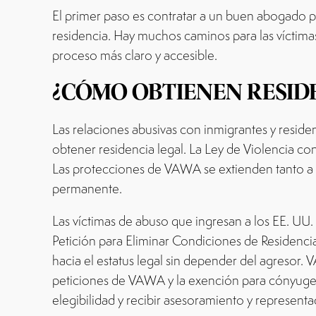
El primer paso es contratar a un buen abogado p
residencia. Hay muchos caminos para las víctimas
proceso más claro y accesible.
¿CÓMO OBTIENEN RESIDE
Las relaciones abusivas con inmigrantes y resid
obtener residencia legal. La Ley de Violencia co
Las protecciones de VAWA se extienden tanto a
permanente.
Las víctimas de abuso que ingresan a los EE. UU.
Petición para Eliminar Condiciones de Residencia
hacia el estatus legal sin depender del agresor
peticiones de VAWA y la exención para cónyuges
elegibilidad y recibir asesoramiento y represent