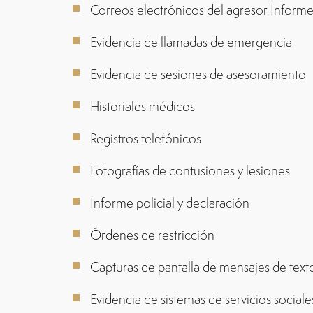
Correos electrónicos del agresor Informe
Evidencia de llamadas de emergencia
Evidencia de sesiones de asesoramiento
Historiales médicos
Registros telefónicos
Fotografías de contusiones y lesiones
Informe policial y declaración
Órdenes de restricción
Capturas de pantalla de mensajes de te
Evidencia de sistemas de servicios social