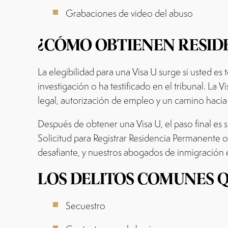
Grabaciones de video del abuso
¿CÓMO OBTIENEN RESIDE
La elegibilidad para una Visa U surge si usted es
investigación o ha testificado en el tribunal. La
legal, autorización de empleo y un camino hacia
Después de obtener una Visa U, el paso final es 
Solicitud para Registrar Residencia Permanente o
desafiante, y nuestros abogados de inmigración e
LOS DELITOS COMUNES Q
Secuestro