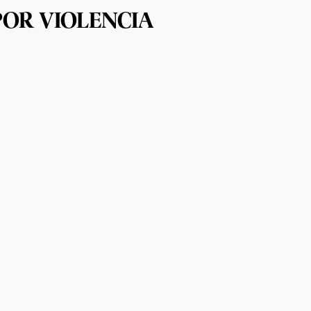
POR VIOLENCIA