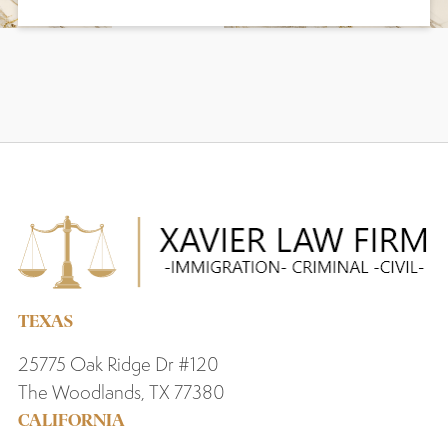
TEXAS
25775 Oak Ridge Dr #120
The Woodlands, TX 77380
CALIFORNIA