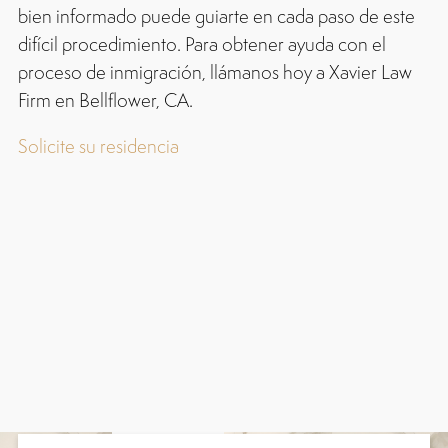
bien informado puede guiarte en cada paso de este
difícil procedimiento. Para obtener ayuda con el
proceso de inmigración, llámanos hoy a Xavier Law
Firm en Bellflower, CA.
Solicite su residencia