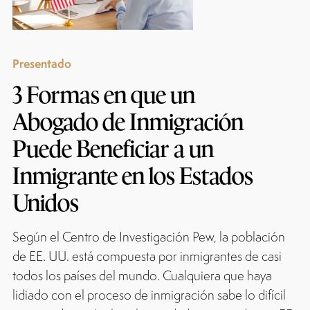
Presentado
3 Formas en que un
Abogado de Inmigración
Puede Beneficiar a un
Inmigrante en los Estados
Unidos
Según el Centro de Investigación Pew, la población
de EE. UU. está compuesta por inmigrantes de casi
todos los países del mundo. Cualquiera que haya
lidiado con el proceso de inmigración sabe lo difícil