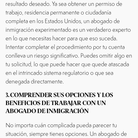
resultado deseado. Ya sea obtener un permiso de
trabajo, residencia permanente o ciudadanía
completa en los Estados Unidos, un abogado de
inmigración experimentado es un verdadero experto
en lo que necesitas hacer para que eso suceda.
Intentar completar el procedimiento por tu cuenta
conlleva un riesgo significativo. Puedes omitir algo en
tu solicitud, lo que puede hacer que quede atascada
en el intrincado sistema regulatorio o que sea
denegada directamente.
3. COMPRENDER SUS OPCIONES Y LOS
BENEFICIOS DE TRABAJAR CON UN
ABOGADO DE INMIGRACIÓN
No importa cuán complicada pueda parecer tu
situación, siempre tienes opciones. Un abogado de