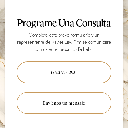
Programe Una Consulta
Complete este breve formulario y un
representante de Xavier Law Firm se comunicará
con usted el próximo día hábil.
(562) 925-2921
Envíenos un mensaje