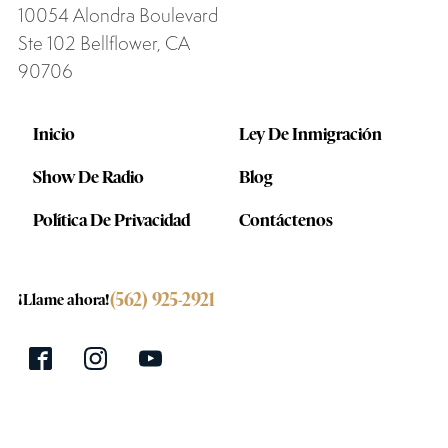
10054 Alondra Boulevard
Ste 102 Bellflower, CA
90706
Inicio
Ley De Inmigración
Show De Radio
Blog
Política De Privacidad
Contáctenos
(562) 925-2921
¡Llame ahora!