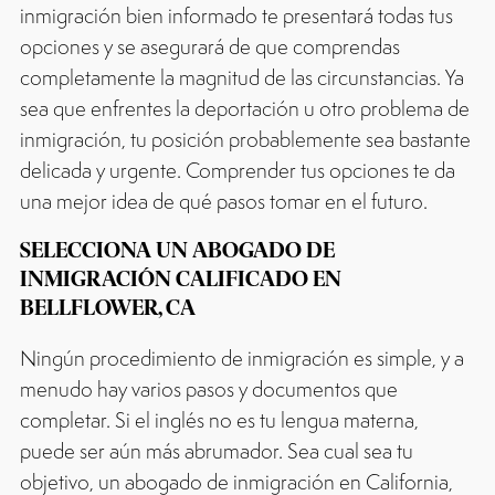
inmigración bien informado te presentará todas tus
opciones y se asegurará de que comprendas
completamente la magnitud de las circunstancias. Ya
sea que enfrentes la deportación u otro problema de
inmigración, tu posición probablemente sea bastante
delicada y urgente. Comprender tus opciones te da
una mejor idea de qué pasos tomar en el futuro.
SELECCIONA UN ABOGADO DE
INMIGRACIÓN CALIFICADO EN
BELLFLOWER, CA
Ningún procedimiento de inmigración es simple, y a
menudo hay varios pasos y documentos que
completar. Si el inglés no es tu lengua materna,
puede ser aún más abrumador. Sea cual sea tu
objetivo, un abogado de inmigración en California,