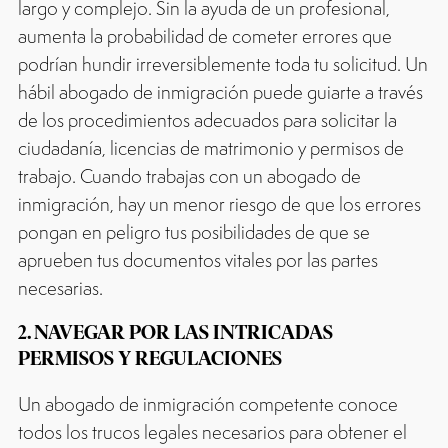
largo y complejo. Sin la ayuda de un profesional,
aumenta la probabilidad de cometer errores que
podrían hundir irreversiblemente toda tu solicitud. Un
hábil abogado de inmigración puede guiarte a través
de los procedimientos adecuados para solicitar la
ciudadanía, licencias de matrimonio y permisos de
trabajo. Cuando trabajas con un abogado de
inmigración, hay un menor riesgo de que los errores
pongan en peligro tus posibilidades de que se
aprueben tus documentos vitales por las partes
necesarias.
2. NAVEGAR POR LAS INTRICADAS
PERMISOS Y REGULACIONES
Un abogado de inmigración competente conoce
todos los trucos legales necesarios para obtener el