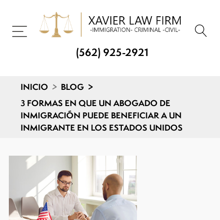
(562) 925-2921
INICIO
>
BLOG
>
3 FORMAS EN QUE UN ABOGADO DE
INMIGRACIÓN PUEDE BENEFICIAR A UN
INMIGRANTE EN LOS ESTADOS UNIDOS