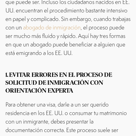
que puede ser. Incluso los ciudadanos nacidos en EE.
UU. encuentran el procedimiento bastante intensivo
en papel y complicado. Sin embargo, cuando trabajas
con un
abogado de inmigración
, el proceso puede
ser mucho más fluido y rápido. Aquí hay tres formas
en que un abogado puede beneficiar a alguien que
está emigrando a los EE. UU.
1. EVITAR ERRORES EN EL PROCESO DE
SOLICITUD DE INMIGRACIÓN CON
ORIENTACIÓN EXPERTA
Para obtener una visa, darle a un ser querido
residencia en los EE. UU. o consumar tu matrimonio
con un inmigrante, debes presentar la
documentación correcta. Este proceso suele ser